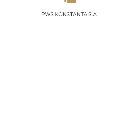
PWS KONSTANTA S.A.